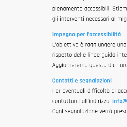
pienamente accessibili. Stiamo
gli interventi necessari al mi
Impegno per l’accessibilità
L’obiettivo è raggiungere una 
rispetto delle linee guida inte
Aggiorneremo questa dichiara
Contatti e segnalazioni
Per eventuali difficoltà di acc
contattarci all’indirizzo:
info@
Ogni segnalazione verrà presa